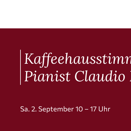
Kaffee­haus­stim
Pianist Claudio
Sa. 2. September 10 – 17 Uhr