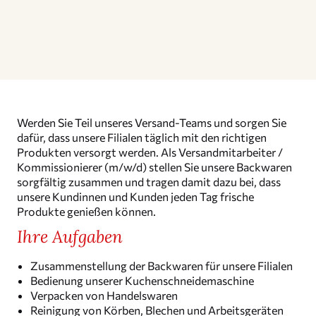
Werden Sie Teil unseres Versand-Teams und sorgen Sie
dafür, dass unsere Filialen täglich mit den richtigen
Produkten versorgt werden. Als Versand­mit­ar­beiter /
Kommis­sio­nierer (m/w/d) stellen Sie unsere Backwaren
sorgfältig zusammen und tragen damit dazu bei, dass
unsere Kundinnen und Kunden jeden Tag frische
Produkte genießen können.
Ihre Aufgaben
Zusam­men­stel­lung der Backwaren für unsere Filialen
Bedienung unserer Kuchenschneidemaschine
Verpacken von Handelswaren
Reinigung von Körben, Blechen und Arbeitsgeräten