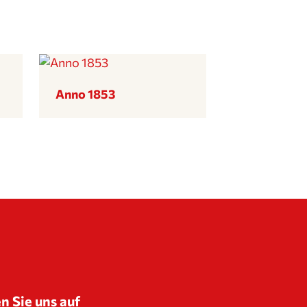
Anno 1853
n Sie uns auf