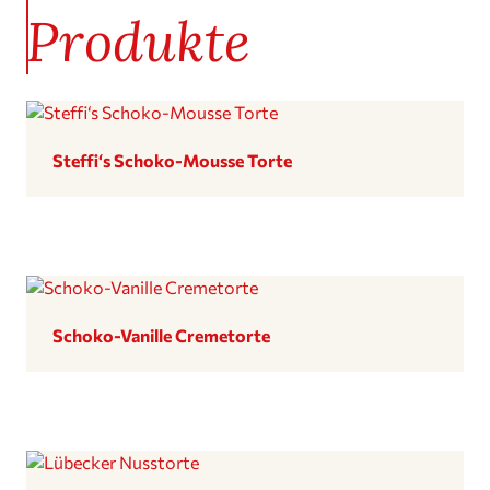
Produkte
Steffi‘s Schoko-Mousse Torte
Schoko-Vanille Creme­torte